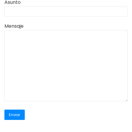
Asunto
Mensaje