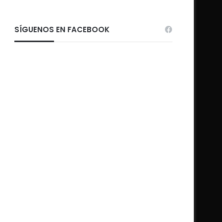
SÍGUENOS EN FACEBOOK