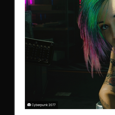
Cyberpunk 2077