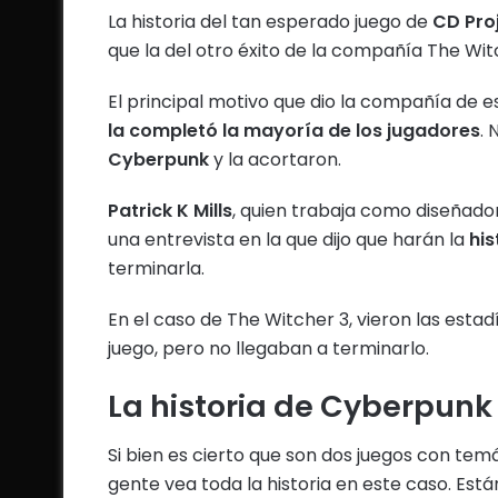
La historia del tan esperado juego de
CD Pro
que la del otro éxito de la compañía The Wit
El principal motivo que dio la compañía de 
la completó la mayoría de los jugadores
. 
Cyberpunk
y la acortaron.
Patrick K Mills
, quien trabaja como diseñado
una entrevista en la que dijo que harán la
his
terminarla.
En el caso de The Witcher 3, vieron las esta
juego, pero no llegaban a terminarlo.
La historia de Cyberpunk
Si bien es cierto que son dos juegos con temá
gente vea toda la historia en este caso. Est