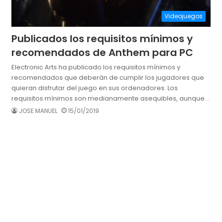
Videojuegos
Publicados los requisitos mínimos y
recomendados de Anthem para PC
Electronic Arts ha publicado los requisitos mínimos y
recomendados que deberán de cumplir los jugadores que
quieran disfrutar del juego en sus ordenadores. Los
requisitos mínimos son medianamente asequibles, aunque…
JOSE MANUEL
15/01/2019