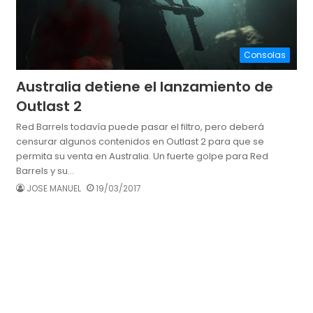
Consolas
Australia detiene el lanzamiento de
Outlast 2
Red Barrels todavía puede pasar el filtro, pero deberá
censurar algunos contenidos en Outlast 2 para que se
permita su venta en Australia. Un fuerte golpe para Red
Barrels y su…
JOSE MANUEL
19/03/2017