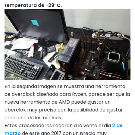
temperatura de -29ºC.
En la segunda imagen se muestra una herramienta
de overclock diseñada para Ryzen, parece ser que la
nueva herramienta de AMD puede ajustar un
oberclok muy preciso con la posibilidad de ajustar
cada uno de los núcleos.
Estos procesadores llegaran a la venta el dia
2 de
marzo
de este año 2017 con un precio muy