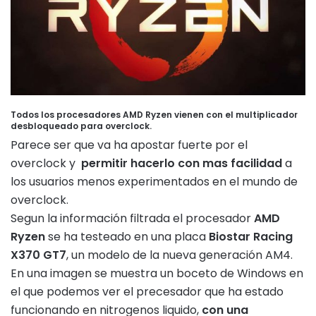
Todos los procesadores AMD Ryzen vienen con el multiplicador
desbloqueado para overclock.
Parece ser que va ha apostar fuerte por el
overclock y
permitir hacerlo con mas facilidad
a
los usuarios menos experimentados en el mundo de
overclock.
Segun la información filtrada el procesador
AMD
Ryzen
se ha testeado en una placa
Biostar Racing
X370 GT7
, un modelo de la nueva generación AM4.
En una imagen se muestra un boceto de Windows en
el que podemos ver el precesador que ha estado
funcionando en nitrogenos liquido,
con una