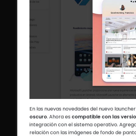
En las nuevas novedades del nuevo launcher
oscuro
. Ahora es
compatible con las versi
integración con el sistema operativo. Agrega 
relación con las imágenes de fondo de panta