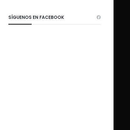
SÍGUENOS EN FACEBOOK