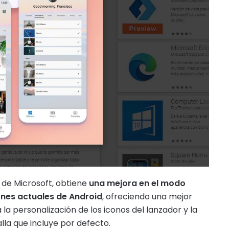
 de Microsoft, obtiene
una mejora en el modo
ones actuales de Android
, ofreciendo una mejor
la personalización de los iconos del lanzador y la
lla que incluye por defecto.