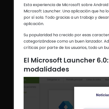
Esta experiencia de Microsoft sobre Android
Microsoft Launcher. Una aplicación que ha lo
por sí sola. Todo gracias a un trabajo y desar
aplicación.
Su popularidad ha crecido por esas caracterís
categorizándose como un buen lanzador. Ad
críticas por parte de los usuarios, todo un b
El Microsoft Launcher 6.
modalidades