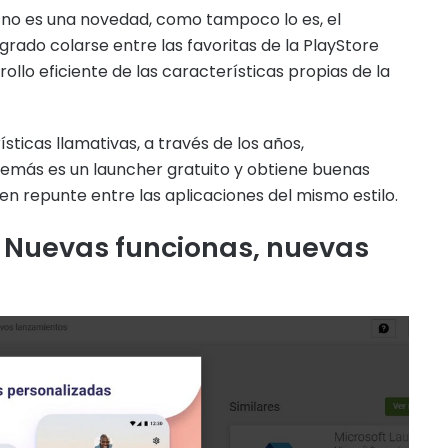
 no es una novedad, como tampoco lo es, el
grado colarse entre las favoritas de la PlayStore
rollo eficiente de las características propias de la
ticas llamativas, a través de los años,
emás es un launcher gratuito y obtiene buenas
uen repunte entre las aplicaciones del mismo estilo.
0: Nuevas funcionas, nuevas