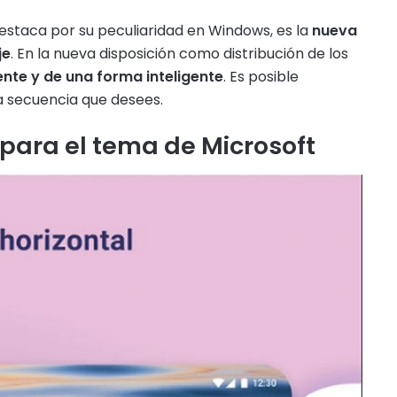
destaca por su peculiaridad en Windows, es la
nueva
je
. En la nueva disposición como distribución de los
e y de una forma inteligente
. Es posible
la secuencia que desees.
para el tema de Microsoft