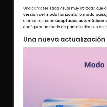
Una característica visual muy utilizada que 
versión del modo horizontal o modo paisa
elementos, sean
adaptados automáticament
configurar un fondo de pantalla diario, o en 
Una nueva actualización 