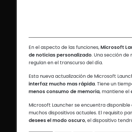
En el aspecto de las funciones,
Microsoft La
de noticias personalizado
. Una sección de 
regulan en el transcurso del día.
Esta nueva actualización de Microsoft Launc
interfaz mucho mas rápida
. Tiene un tiemp
menos consumo de memoria
, mantiene el
Microsoft Launcher se encuentra disponible 
muchos dispositivos actuales. El requisito par
desees el modo oscuro
, el dispositivo tend