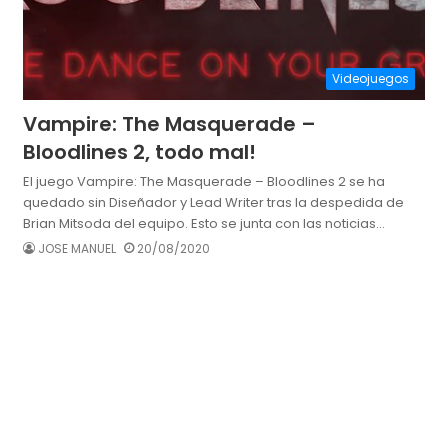
Videojuegos
Vampire: The Masquerade –
Bloodlines 2, todo mal!
El juego Vampire: The Masquerade – Bloodlines 2 se ha
quedado sin Diseñador y Lead Writer tras la despedida de
Brian Mitsoda del equipo. Esto se junta con las noticias…
JOSE MANUEL
20/08/2020