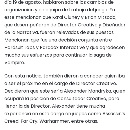
día 19 de agosto, hablaron sobre los cambios de
organización y de equipo de trabajo del juego. En
este mencionan que Ka’ai Cluney y Brian Mitsoda,
que desempeñaron de Director Creativo y Diseñador
de la Narrativa, fueron relevados de sus puestos.
Mencionan que fue una decisión conjunta entre
Hardsuit Labs y Paradox Interactive y que agradecen
mucho sus esfuerzos para continuar la saga de
Vampire.
Con esta noticia, también dieron a conocer quien iba
a ser el próximo en el cargo de Director Creativo.
Decidieron que este sería Alexander Mandryka, quien
ocupará la posición de Consultador Creativo, para
llenar la de Director. Alexander tiene mucha
experiencia en este cargo en juegos como Assassin’s
Creed, Far Cry, Warhammer, entre otras.