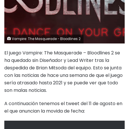
Vampire: The Masquerade - Bloodlines 2
El juego Vampire: The Masquerade – Bloodlines 2 se
ha quedado sin Diseñador y Lead Writer tras la
despedida de Brian Mitsoda del equipo. Esto se junta
con las noticias de hace una semana de que el juego
sería atrasado hasta 2021 y se puede ver que todo
son malas noticias.
A continuación tenemos el tweet del 11 de agosto en
el que anuncian la movida de fecha: