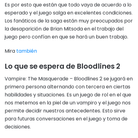
Es por esto que están que todo vaya de acuerdo a lo
esperado y el juego salga en excelentes condiciones.
Los fanáticos de la saga están muy preocupados por
la desaparición de Brian Mitsoda en el trabajo del
juego pero confían en que se hará un buen trabajo.
Mira
también
Lo que se espera de Bloodlines 2
Vampire: The Masquerade – Bloodlines 2 se jugará en
primera persona alternando con tercera en ciertas
habilidades y situaciones. Es un juego de rol en el que
nos metemos en la piel de un vampiro y el juego nos
permite decidir nuestros antecedentes. Esto sirve
para futuras conversaciones en el juego y toma de
decisiones.