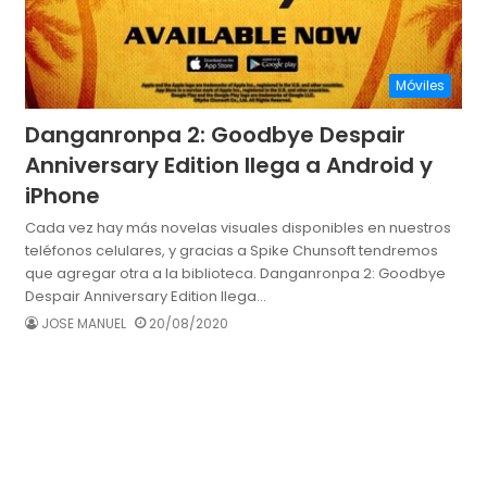
Móviles
Danganronpa 2: Goodbye Despair
Anniversary Edition llega a Android y
iPhone
Cada vez hay más novelas visuales disponibles en nuestros
teléfonos celulares, y gracias a Spike Chunsoft tendremos
que agregar otra a la biblioteca. Danganronpa 2: Goodbye
Despair Anniversary Edition llega…
JOSE MANUEL
20/08/2020