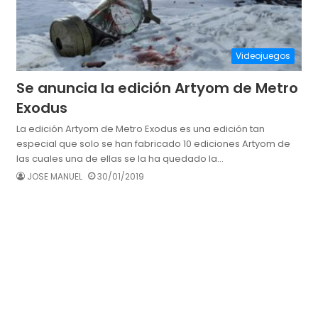
Videojuegos
Se anuncia la edición Artyom de Metro
Exodus
La edición Artyom de Metro Exodus es una edición tan
especial que solo se han fabricado 10 ediciones Artyom de
las cuales una de ellas se la ha quedado la…
JOSE MANUEL
30/01/2019