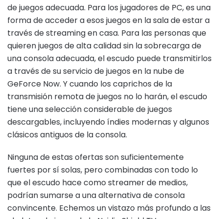
de juegos adecuada. Para los jugadores de PC, es una
forma de acceder a esos juegos en la sala de estar a
través de streaming en casa. Para las personas que
quieren juegos de alta calidad sin la sobrecarga de
una consola adecuada, el escudo puede transmitirlos
a través de su servicio de juegos en la nube de
GeForce Now. Y cuando los caprichos de la
transmisión remota de juegos no lo harán, el escudo
tiene una selección considerable de juegos
descargables, incluyendo índies modernas y algunos
clásicos antiguos de la consola.
Ninguna de estas ofertas son suficientemente
fuertes por sí solas, pero combinadas con todo lo
que el escudo hace como streamer de medios,
podrían sumarse a una alternativa de consola
convincente. Echemos un vistazo más profundo a las