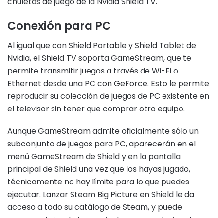
chuletas de juego de la Nvidia Shield TV.
Conexión para PC
Al igual que con Shield Portable y Shield Tablet de
Nvidia, el Shield TV soporta GameStream, que te
permite transmitir juegos a través de Wi-Fi o
Ethernet desde una PC con GeForce. Esto le permite
reproducir su colección de juegos de PC existente en
el televisor sin tener que comprar otro equipo.
Aunque GameStream admite oficialmente sólo un
subconjunto de juegos para PC, aparecerán en el
menú GameStream de Shield y en la pantalla
principal de Shield una vez que los hayas jugado,
técnicamente no hay límite para lo que puedes
ejecutar. Lanzar Steam Big Picture en Shield le da
acceso a todo su catálogo de Steam, y puede