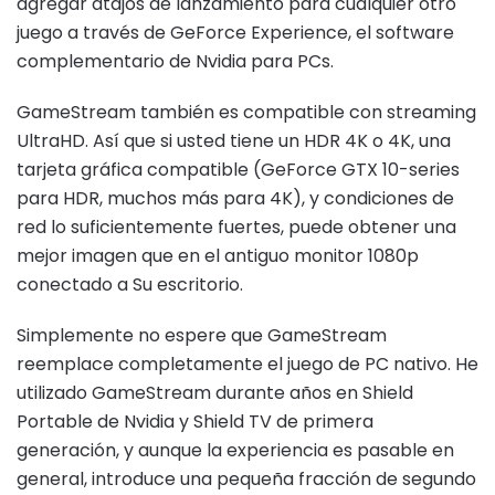
agregar atajos de lanzamiento para cualquier otro
juego a través de GeForce Experience, el software
complementario de Nvidia para PCs.
GameStream también es compatible con streaming
UltraHD. Así que si usted tiene un HDR 4K o 4K, una
tarjeta gráfica compatible (GeForce GTX 10-series
para HDR, muchos más para 4K), y condiciones de
red lo suficientemente fuertes, puede obtener una
mejor imagen que en el antiguo monitor 1080p
conectado a Su escritorio.
Simplemente no espere que GameStream
reemplace completamente el juego de PC nativo. He
utilizado GameStream durante años en Shield
Portable de Nvidia y Shield TV de primera
generación, y aunque la experiencia es pasable en
general, introduce una pequeña fracción de segundo