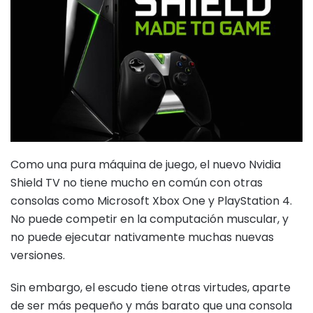
Como una pura máquina de juego, el nuevo Nvidia
Shield TV no tiene mucho en común con otras
consolas como Microsoft Xbox One y PlayStation 4.
No puede competir en la computación muscular, y
no puede ejecutar nativamente muchas nuevas
versiones.
Sin embargo, el escudo tiene otras virtudes, aparte
de ser más pequeño y más barato que una consola