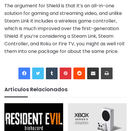
The argument for Shield is that it’s an all-in-one
solution for gaming and streaming video, and unlike
Steam Link it includes a wireless game controller,
which is much improved over the first-generation
Shield. If you’re considering a Steam Link, Steam
Controller, and Roku or Fire TV, you might as well roll
them into one package for about the same price.
Tumblr
Pinterest
Reddit
Compartir por correo electrónico
Imprimir
Artículos Relacionados