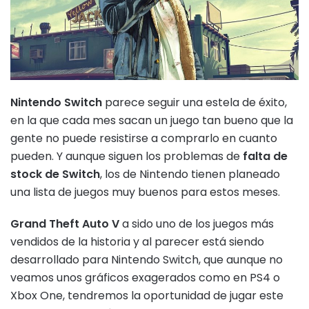
Nintendo Switch
parece seguir una estela de éxito,
en la que cada mes sacan un juego tan bueno que la
gente no puede resistirse a comprarlo en cuanto
pueden. Y aunque siguen los problemas de
falta de
stock de Switch
, los de Nintendo tienen planeado
una lista de juegos muy buenos para estos meses.
Grand Theft Auto V
a sido uno de los juegos más
vendidos de la historia y al parecer está siendo
desarrollado para Nintendo Switch, que aunque no
veamos unos gráficos exagerados como en PS4 o
Xbox One, tendremos la oportunidad de jugar este