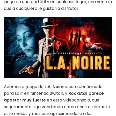
juego en una portátil y en cualquier lugar, una ventaja
que a cualquiera le gustaría disfrutar.
Además el juego de
L.A. Noire
si esta confirmado
para salir en Nintendo Switch, y
Rockstar parece
apostar muy fuerte
en esta videoconsola, que
seguramente siga vendiendo como churros durante
esto meses y mas aún aproximándose a las