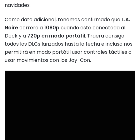
navidades.
Como dato adicional, tenemos confirmado que
L.A.
Noire
correra a
1080p
cuando esté conectada al
Dock y a
720p en modo portátil
. Traerá consigo
todos los DLCs lanzados hasta la fecha e incluso nos
permitirá en modo portátil usar controles táctiles o
usar movimientos con los Joy-Con.