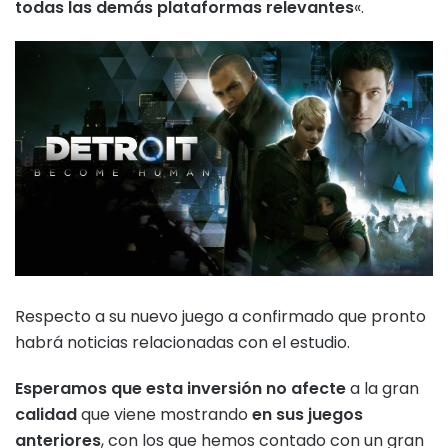
todas las demás plataformas relevantes
«.
Respecto a su nuevo juego a confirmado que pronto
habrá noticias relacionadas con el estudio.
Esperamos que esta inversión no afecte
a la gran
calidad
que viene mostrando
en sus juegos
anteriores
, con los que hemos contado con un gran