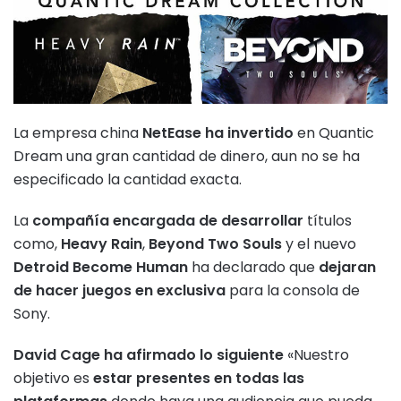
La empresa china
NetEase ha invertido
en Quantic
Dream una gran cantidad de dinero, aun no se ha
especificado la cantidad exacta.
La
compañía encargada de desarrollar
títulos
como,
Heavy Rain
,
Beyond Two Souls
y el nuevo
Detroid Become Human
ha declarado que
dejaran
de hacer juegos en exclusiva
para la consola de
Sony.
David Cage ha afirmado lo siguiente
«Nuestro
objetivo es
estar presentes en todas las