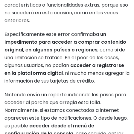
características o funcionalidades extras, porque eso
no sucederá en esta ocasión, como en las veces
anteriores.
Específicamente este error confirmaba
un
impedimento para acceder a comprar contenido
original, en algunos países o regiones
, como si de
una limitación se tratase. En el peor de los casos,
algunos usuarios, no podían
acceder a registrarse
en la plataforma digital
, ni mucho menos agregar la
información de sus tarjetas de crédito.
Nintendo envío un reporte indicando los pasos para
acceder al parche que arregla esta falla.
Normalmente, si estamos conectados a internet
aparecen este tipo de notificaciones. O desde luego,
es posible
acceder desde el menú de
configuración de la consola
, paso seguido, entrar