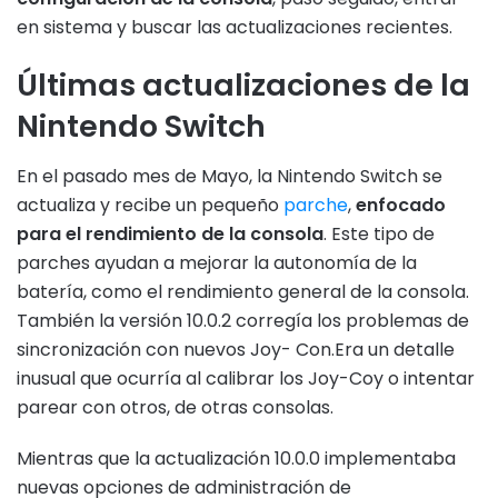
en sistema y buscar las actualizaciones recientes.
Últimas actualizaciones de la
Nintendo Switch
En el pasado mes de Mayo, la Nintendo Switch se
actualiza y recibe un pequeño
parche
,
enfocado
para el rendimiento de la consola
. Este tipo de
parches ayudan a mejorar la autonomía de la
batería, como el rendimiento general de la consola.
También la versión 10.0.2 corregía los problemas de
sincronización con nuevos Joy- Con.Era un detalle
inusual que ocurría al calibrar los Joy-Coy o intentar
parear con otros, de otras consolas.
Mientras que la actualización 10.0.0 implementaba
nuevas opciones de administración de