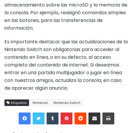
almacenamiento sobre las microSD y la memoria de
la consola. Por ejemplo, reasignó comandos simples
en las botones, para las transferencias de
información.
Es importante destacar que las actualizaciones de la
Nintendo Switch son obligatorias para acceder al
contenido en línea, o en su defecto, al acceso
completo del contenido de internet. Si deseamos
entrar en una partida multijugador o jugar en línea
con nuestros amigos, actualiza la consola, en caso
de aparecer algún anuncio.
Etiquetas
Nintendo
Nintendo Switch
Tumblr
Pinterest
Reddit
Compartir por correo electrónico
Imprimir