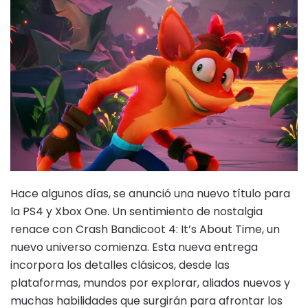
Hace algunos días, se anunció una nuevo título para
la PS4 y Xbox One. Un sentimiento de nostalgia
renace con Crash Bandicoot 4: It’s About Time, un
nuevo universo comienza. Esta nueva entrega
incorpora los detalles clásicos, desde las
plataformas, mundos por explorar, aliados nuevos y
muchas habilidades que surgirán para afrontar los