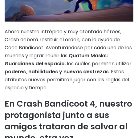
Ahora nuestro intrépido y muy atontado héroes,
Crash deberá restituir el orden, con la ayuda de
Coco Bandicoot. Aventurándose por cada uno de los
mundos y lograr reunir las
Quatum Masks:
Guardianes del espacio
, los cuáles permiten utilizar
poderes, habilidades y nuevas destrezas
. Estos
atributos nuevos permitirán jugar con las reglas del
espacio y tiempo.
En Crash Bandicoot 4, nuestro
protagonista junto a sus
amigos trataran de salvar al
mundo, otra vez