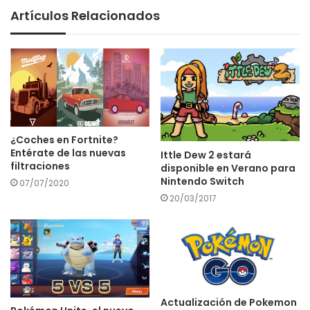
Artículos Relacionados
¿Coches en Fortnite?
Entérate de las nuevas
Ittle Dew 2 estará
filtraciones
disponible en Verano para
Nintendo Switch
07/07/2020
20/03/2017
Actualización de Pokemon