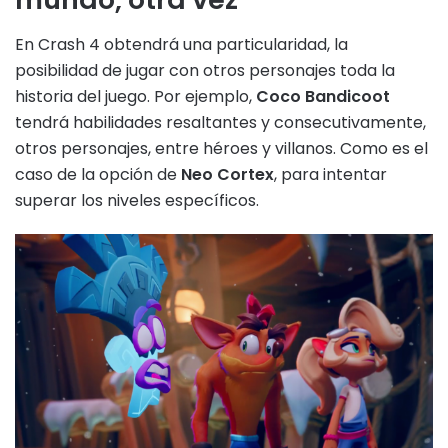
En Crash 4 obtendrá una particularidad, la
posibilidad de jugar con otros personajes toda la
historia del juego. Por ejemplo,
Coco Bandicoot
tendrá habilidades resaltantes y consecutivamente,
otros personajes, entre héroes y villanos. Como es el
caso de la opción de
Neo Cortex
, para intentar
superar los niveles específicos.