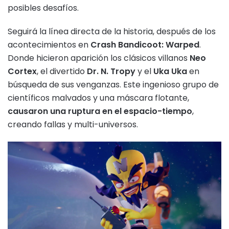
posibles desafíos.
Seguirá la línea directa de la historia, después de los
acontecimientos en
Crash Bandicoot: Warped
.
Donde hicieron aparición los clásicos villanos
Neo
Cortex
, el divertido
Dr. N. Tropy
y el
Uka Uka
en
búsqueda de sus venganzas. Este ingenioso grupo de
científicos malvados y una máscara flotante,
causaron una ruptura en el espacio-tiempo
,
creando fallas y multi-universos.