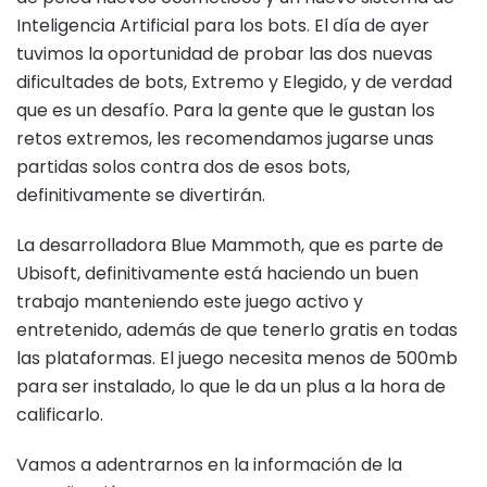
Inteligencia Artificial para los bots. El día de ayer
tuvimos la oportunidad de probar las dos nuevas
dificultades de bots, Extremo y Elegido, y de verdad
que es un desafío. Para la gente que le gustan los
retos extremos, les recomendamos jugarse unas
partidas solos contra dos de esos bots,
definitivamente se divertirán.
La desarrolladora Blue Mammoth, que es parte de
Ubisoft, definitivamente está haciendo un buen
trabajo manteniendo este juego activo y
entretenido, además de que tenerlo gratis en todas
las plataformas. El juego necesita menos de 500mb
para ser instalado, lo que le da un plus a la hora de
calificarlo.
Vamos a adentrarnos en la información de la