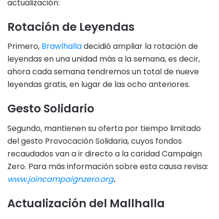
actualización:
Rotación de Leyendas
Primero,
Brawlhalla
decidió ampliar la rotación de
leyendas en una unidad más a la semana, es decir,
ahora cada semana tendremos un total de nueve
leyendas gratis, en lugar de las ocho anteriores.
Gesto Solidario
Segundo, mantienen su oferta por tiempo limitado
del gesto Provocación Solidaria, cuyos fondos
recaudados van a ir directo a la caridad Campaign
Zero. Para más información sobre esta causa revisa:
www.joincampaignzero.org
.
Actualización del Mallhalla