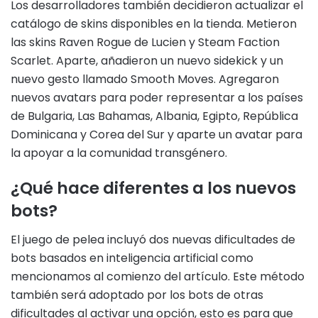
Los desarrolladores también decidieron actualizar el
catálogo de skins disponibles en la tienda. Metieron
las skins Raven Rogue de Lucien y Steam Faction
Scarlet. Aparte, añadieron un nuevo sidekick y un
nuevo gesto llamado Smooth Moves. Agregaron
nuevos avatars para poder representar a los países
de Bulgaria, Las Bahamas, Albania, Egipto, República
Dominicana y Corea del Sur y aparte un avatar para
la apoyar a la comunidad transgénero.
¿Qué hace diferentes a los nuevos
bots?
El juego de pelea incluyó dos nuevas dificultades de
bots basados en inteligencia artificial como
mencionamos al comienzo del artículo. Este método
también será adoptado por los bots de otras
dificultades al activar una opción, esto es para que