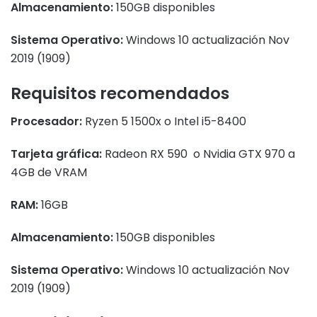
Almacenamiento:
150GB disponibles
Sistema Operativo:
Windows 10 actualización Nov
2019 (1909)
Requisitos recomendados
Procesador:
Ryzen 5 1500x o Intel i5-8400
Tarjeta gráfica:
Radeon RX 590 o Nvidia GTX 970 a
4GB de VRAM
RAM:
16GB
Almacenamiento:
150GB disponibles
Sistema Operativo:
Windows 10 actualización Nov
2019 (1909)