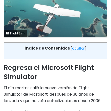
Flight Sim
Índice de Contenidos
[
ocultar
]
Regresa el Microsoft Flight
Simulator
El día martes salió la nueva versión de Flight
Simulator de Microsoft, después de 38 años de
lanzada y que no veía actualizaciones desde 2006.