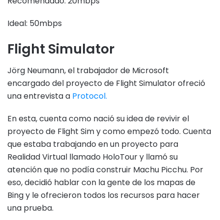
Recomendado: 20mbps
Ideal: 50mbps
Flight Simulator
Jörg Neumann, el trabajador de Microsoft
encargado del proyecto de Flight Simulator ofreció
una entrevista a
Protocol.
En esta, cuenta como nació su idea de revivir el
proyecto de Flight Sim y como empezó todo. Cuenta
que estaba trabajando en un proyecto para
Realidad Virtual llamado HoloTour y llamó su
atención que no podía construir Machu Picchu. Por
eso, decidió hablar con la gente de los mapas de
Bing y le ofrecieron todos los recursos para hacer
una prueba.