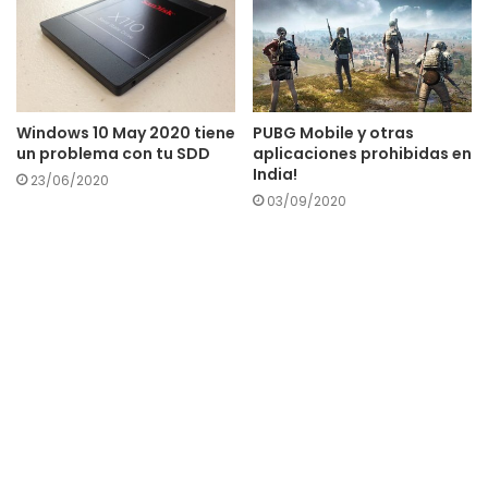
Windows 10 May 2020 tiene
PUBG Mobile y otras
un problema con tu SDD
aplicaciones prohibidas en
India!
23/06/2020
03/09/2020