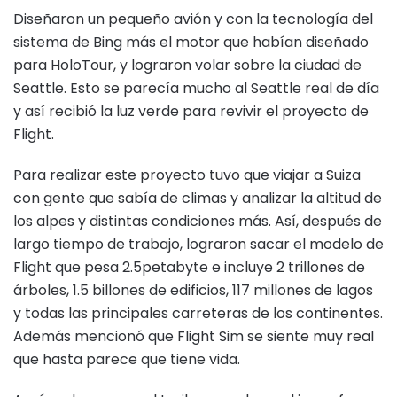
Diseñaron un pequeño avión y con la tecnología del
sistema de Bing más el motor que habían diseñado
para HoloTour, y lograron volar sobre la ciudad de
Seattle. Esto se parecía mucho al Seattle real de día
y así recibió la luz verde para revivir el proyecto de
Flight.
Para realizar este proyecto tuvo que viajar a Suiza
con gente que sabía de climas y analizar la altitud de
los alpes y distintas condiciones más. Así, después de
largo tiempo de trabajo, lograron sacar el modelo de
Flight que pesa 2.5petabyte e incluye 2 trillones de
árboles, 1.5 billones de edificios, 117 millones de lagos
y todas las principales carreteras de los continentes.
Además mencionó que Flight Sim se siente muy real
que hasta parece que tiene vida.