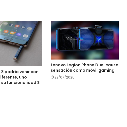
Lenovo Legion Phone Duel causa
sensación como móvil gaming
8 podría venir con
iferente, uno
22/07/2020
su funcionalidad S