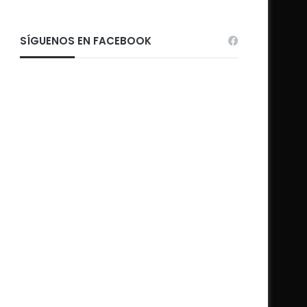
SÍGUENOS EN FACEBOOK