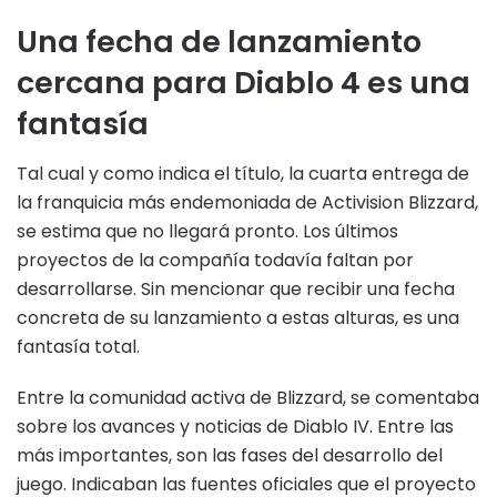
Una fecha de lanzamiento
cercana para Diablo 4 es una
fantasía
Tal cual y como indica el título, la cuarta entrega de
la franquicia más endemoniada de Activision Blizzard,
se estima que no llegará pronto. Los últimos
proyectos de la compañía todavía faltan por
desarrollarse. Sin mencionar que recibir una fecha
concreta de su lanzamiento a estas alturas, es una
fantasía total.
Entre la comunidad activa de Blizzard, se comentaba
sobre los avances y noticias de Diablo IV. Entre las
más importantes, son las fases del desarrollo del
juego. Indicaban las fuentes oficiales que el proyecto