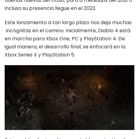
buenas nuevas del título, para a mediados del 2021 o
incluso su presencia llegue en el 2022.
Este lanzamiento a tan largo plazo nos deja muchas
incógnitas en el camino. Inicialmente, Diablo 4 está
en marcha para Xbox One, PC y PlayStation 4. De
igual manera, el desarrollo final, se enfocará en la
Xbox Series X y PlayStation 5.