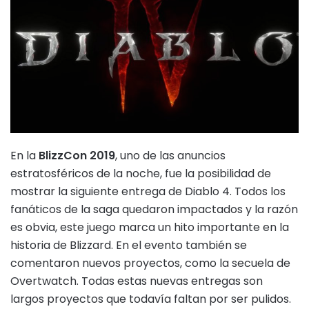
En la
BlizzCon 2019
, uno de las anuncios
estratosféricos de la noche, fue la posibilidad de
mostrar la siguiente entrega de Diablo 4. Todos los
fanáticos de la saga quedaron impactados y la razón
es obvia, este juego marca un hito importante en la
historia de Blizzard. En el evento también se
comentaron nuevos proyectos, como la secuela de
Overtwatch. Todas estas nuevas entregas son
largos proyectos que todavía faltan por ser pulidos.