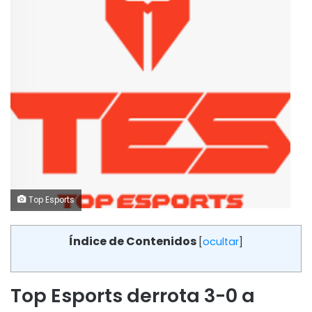
Top Esports
Índice de Contenidos
[
ocultar
]
Top Esports derrota 3-0 a