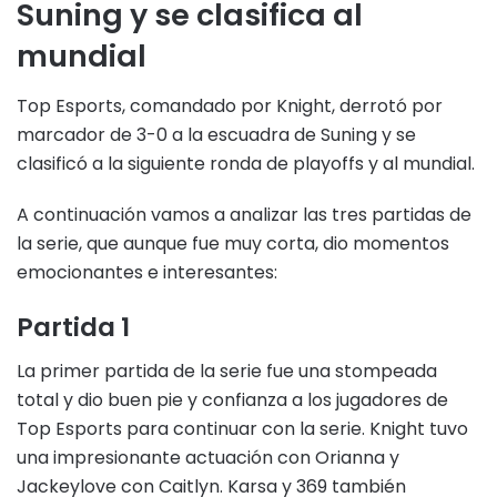
Suning y se clasifica al
mundial
Top Esports, comandado por Knight, derrotó por
marcador de 3-0 a la escuadra de Suning y se
clasificó a la siguiente ronda de playoffs y al mundial.
A continuación vamos a analizar las tres partidas de
la serie, que aunque fue muy corta, dio momentos
emocionantes e interesantes:
Partida 1
La primer partida de la serie fue una stompeada
total y dio buen pie y confianza a los jugadores de
Top Esports para continuar con la serie. Knight tuvo
una impresionante actuación con Orianna y
Jackeylove con Caitlyn. Karsa y 369 también