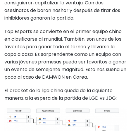
consiguieron capitalizar la ventaja. Con dos
asesinatos de baron nashor y después de tirar dos
inhibidores ganaron la partida.
Top Esports se convierte en el primer equipo chino
en clasificarse al mundial. También, son unos de los
favoritos para ganar todo el torneo y llevarse la
copa a casa. Es sorprendente como un equipo con
varias jóvenes promesas pueda ser favoritos a ganar
un evento de semejante magnitud. Esto nos suena un
poco al caso de DAMWON en Corea.
El bracket de la liga china queda de la siguiente
manera, a la espera de la partida de LGD vs JDG: