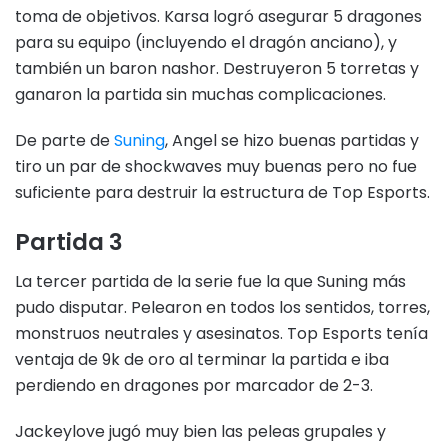
toma de objetivos. Karsa logró asegurar 5 dragones
para su equipo (incluyendo el dragón anciano), y
también un baron nashor. Destruyeron 5 torretas y
ganaron la partida sin muchas complicaciones.
De parte de
Suning
, Angel se hizo buenas partidas y
tiro un par de shockwaves muy buenas pero no fue
suficiente para destruir la estructura de Top Esports.
Partida 3
La tercer partida de la serie fue la que Suning más
pudo disputar. Pelearon en todos los sentidos, torres,
monstruos neutrales y asesinatos. Top Esports tenía
ventaja de 9k de oro al terminar la partida e iba
perdiendo en dragones por marcador de 2-3.
Jackeylove jugó muy bien las peleas grupales y