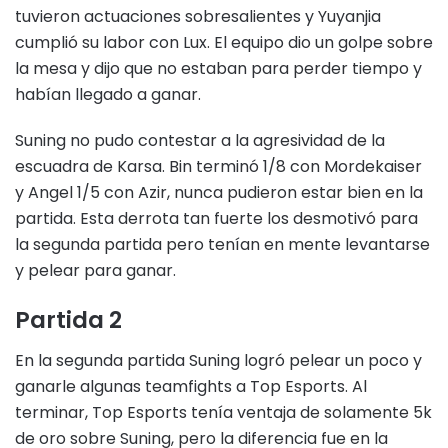
tuvieron actuaciones sobresalientes y Yuyanjia
cumplió su labor con Lux. El equipo dio un golpe sobre
la mesa y dijo que no estaban para perder tiempo y
habían llegado a ganar.
Suning no pudo contestar a la agresividad de la
escuadra de Karsa. Bin terminó 1/8 con Mordekaiser
y Angel 1/5 con Azir, nunca pudieron estar bien en la
partida. Esta derrota tan fuerte los desmotivó para
la segunda partida pero tenían en mente levantarse
y pelear para ganar.
Partida 2
En la segunda partida Suning logró pelear un poco y
ganarle algunas teamfights a Top Esports. Al
terminar, Top Esports tenía ventaja de solamente 5k
de oro sobre Suning, pero la diferencia fue en la