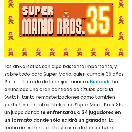
Los aniversarios son algo bastante importante, y
sobre todo para Super Mario, quien cumple 35 años.
Para celebrarlo de la mejor manera,
Nintendo
ha
anunciado una gran cantidad de títulos para la
Switch, tanto remasterizaciones como también
ports. Uno de estos títulos fue Super Mario Bros .35,
un juego donde
te enfrentarás a 34 jugadores en
un formato donde sólo saldrá un ganador
. La
fecha de estreno del título será de 1 de octubre.