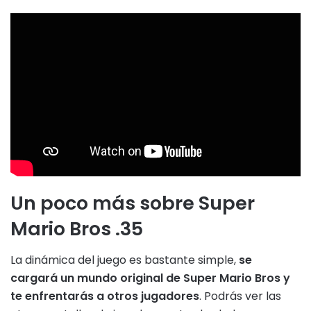
Un poco más sobre Super
Mario Bros .35
La dinámica del juego es bastante simple,
se
cargará un mundo original de Super Mario Bros y
te enfrentarás a otros jugadores
. Podrás ver las