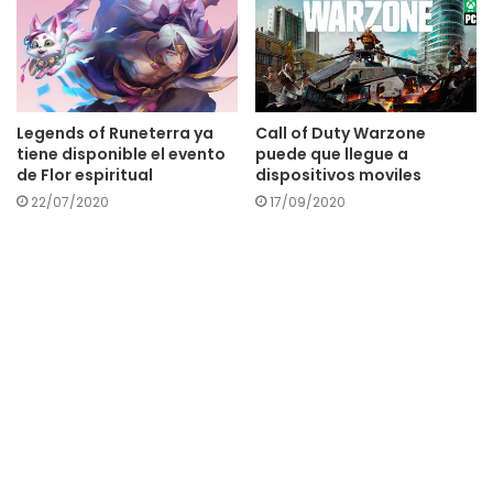
Legends of Runeterra ya
Call of Duty Warzone
tiene disponible el evento
puede que llegue a
de Flor espiritual
dispositivos moviles
22/07/2020
17/09/2020