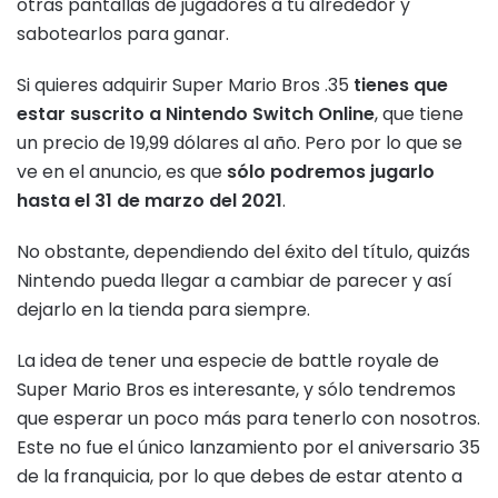
otras pantallas de jugadores a tu alrededor y
sabotearlos para ganar.
Si quieres adquirir Super Mario Bros .35
tienes que
estar suscrito a Nintendo Switch Online
, que tiene
un precio de 19,99 dólares al año. Pero por lo que se
ve en el anuncio, es que
sólo podremos jugarlo
hasta el 31 de marzo del 2021
.
No obstante, dependiendo del éxito del título, quizás
Nintendo pueda llegar a cambiar de parecer y así
dejarlo en la tienda para siempre.
La idea de tener una especie de battle royale de
Super Mario Bros es interesante, y sólo tendremos
que esperar un poco más para tenerlo con nosotros.
Este no fue el único lanzamiento por el aniversario 35
de la franquicia, por lo que debes de estar atento a