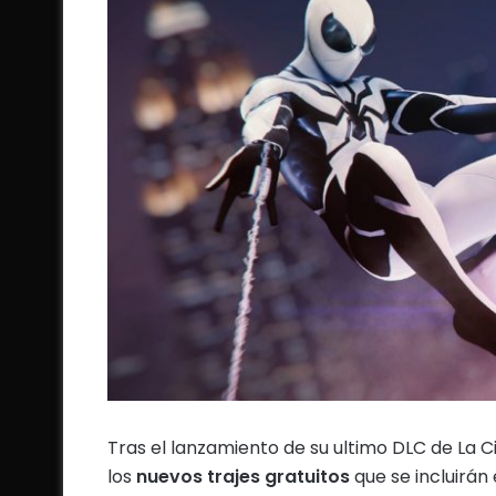
Tras el lanzamiento de su ultimo DLC de La
los
nuevos trajes
gratuitos
que se incluirán