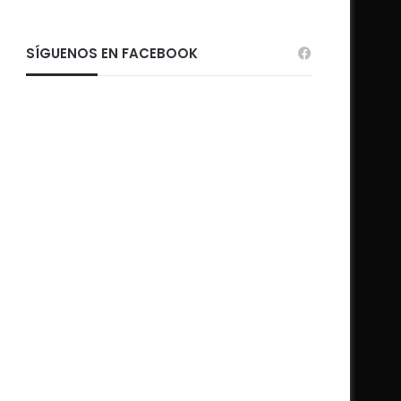
SÍGUENOS EN FACEBOOK