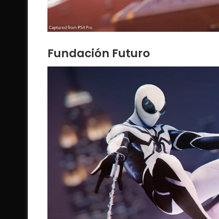
Fundación Futuro