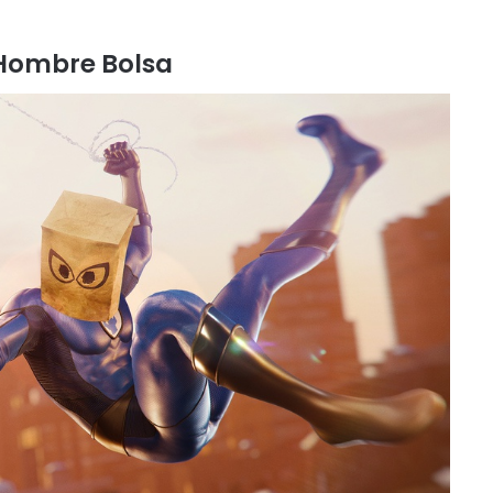
Hombre Bolsa