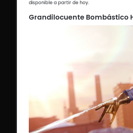
disponible a partir de hoy.
Grandilocuente Bombástico 