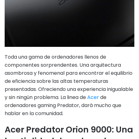
Toda una gama de ordenadores llenos de
componentes sorprendentes. Una arquitectura
asombrosa y fenomenal para encontrar el equilibrio
de eficiencia sobre las altas temperaturas
presentadas. Ofreciendo una experiencia inigualable
y sin ningún problema. La linea de
Acer
de
ordenadores gaming Predator, dará mucho que
hablar en la comunidad.
Acer Predator Orion 9000: Una