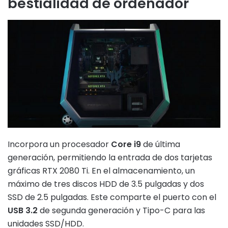
bestialidad de ordenador
Incorpora un procesador
Core i9
de última
generación, permitiendo la entrada de dos tarjetas
gráficas RTX 2080 Ti. En el almacenamiento, un
máximo de tres discos HDD de 3.5 pulgadas y dos
SSD de 2.5 pulgadas. Este comparte el puerto con el
USB 3.2
de segunda generación y Tipo-C para las
unidades SSD/HDD.