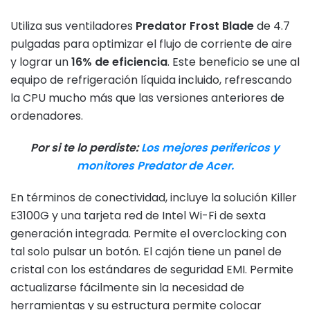
Utiliza sus ventiladores
Predator Frost Blade
de 4.7
pulgadas para optimizar el flujo de corriente de aire
y lograr un
16% de eficiencia
. Este beneficio se une al
equipo de refrigeración líquida incluido, refrescando
la CPU mucho más que las versiones anteriores de
ordenadores.
Por si te lo perdiste:
Los mejores perifericos y
monitores Predator de Acer.
En términos de conectividad, incluye la solución Killer
E3100G y una tarjeta red de Intel Wi-Fi de sexta
generación integrada. Permite el overclocking con
tal solo pulsar un botón. El cajón tiene un panel de
cristal con los estándares de seguridad EMI. Permite
actualizarse fácilmente sin la necesidad de
herramientas y su estructura permite colocar