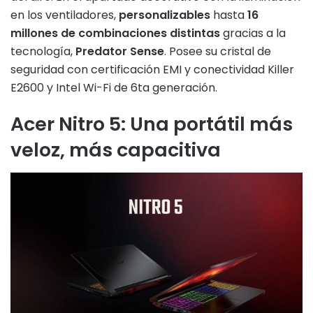
en los ventiladores,
personalizables
hasta
16
millones de combinaciones distintas
gracias a la
tecnología,
Predator Sense
. Posee su cristal de
seguridad con certificación EMI y conectividad Killer
E2600 y Intel Wi-Fi de 6ta generación.
Acer Nitro 5: Una portátil más
veloz, más capacitiva