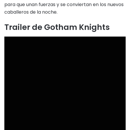
para que unan fuerzas y se conviertan en los nuevos
caballeros de la noche.
Trailer de Gotham Knights