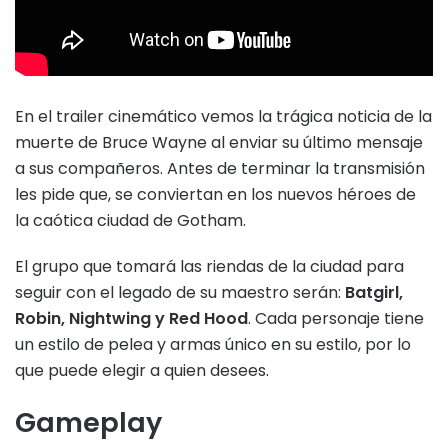
En el trailer cinemático vemos la trágica noticia de la
muerte de Bruce Wayne al enviar su último mensaje
a sus compañeros. Antes de terminar la transmisión
les pide que, se conviertan en los nuevos héroes de
la caótica ciudad de Gotham.
El grupo que tomará las riendas de la ciudad para
seguir con el legado de su maestro serán:
Batgirl,
Robin, Nightwing y Red Hood
. Cada personaje tiene
un estilo de pelea y armas único en su estilo, por lo
que puede elegir a quien desees.
Gameplay