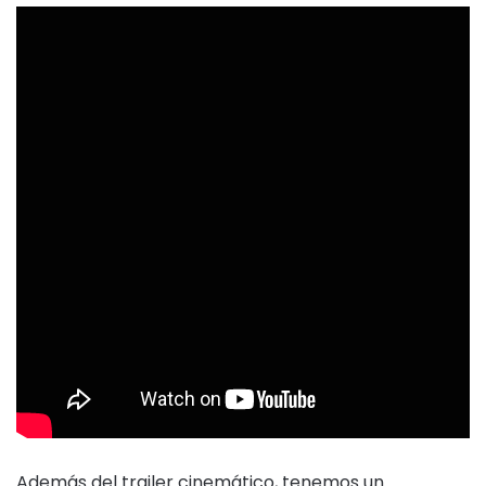
Además del trailer cinemático, tenemos un