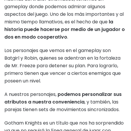
gameplay donde podemos admirar algunos
aspectos del juego. Uno de los más importantes y al
mismo tiempo llamativos, es el hecho de que
la
historia puede hacerse por medio de un jugador o
dos en modo cooperativo
.
Los personajes que vemos en el gameplay son
Batgirl y Robin, quienes se adentran en la fortaleza
de Mr. Freeze para detener su plan. Para lograrlo,
primero tienen que vencer a ciertos enemigos que
poseen un nivel.
A nuestros personajes,
podemos personalizar sus
atributos a nuestra conveniencia
, y también, las
parejas tienen sets de movimientos sincronizados.
Gotham Knights es un título que nos ha sorprendido
ya que no seguirá la línea general de jugar con