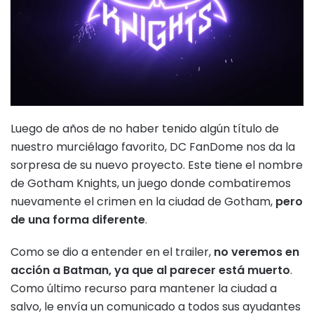
Luego de años de no haber tenido algún título de
nuestro murciélago favorito, DC FanDome nos da la
sorpresa de su nuevo proyecto. Este tiene el nombre
de Gotham Knights, un juego donde combatiremos
nuevamente el crimen en la ciudad de Gotham,
pero
de una forma diferente
.
Como se dio a entender en el trailer,
no veremos en
acción a Batman, ya que al parecer está muerto
.
Como último recurso para mantener la ciudad a
salvo, le envía un comunicado a todos sus ayudantes