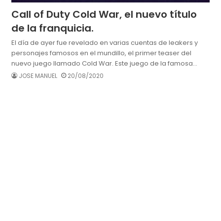
Call of Duty Cold War, el nuevo título
de la franquicia.
El día de ayer fue revelado en varias cuentas de leakers y
personajes famosos en el mundillo, el primer teaser del
nuevo juego llamado Cold War. Este juego de la famosa…
JOSE MANUEL
20/08/2020