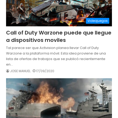
Videojuegos
Call of Duty Warzone puede que llegue
a dispositivos moviles
Tal parece ser que Activision planea llevar Call of Duty
Warzone a la plataforma móvil. Esta idea proviene de una
lista de ofertas de trabajos que se publicó recientemente
en…
JOSE MANUEL
17/09/2020