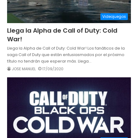
Videojuegos
Llega la Alpha de Call of Duty: Cold
War!
Llega la Alpha de Call of Duty: Cold War! Los fanáticos de la
saga Call of Duty que están entusiasmados por el próximo
título no tendrán que esperar más. Llega…
JOSE MANUEL
17/09/2020