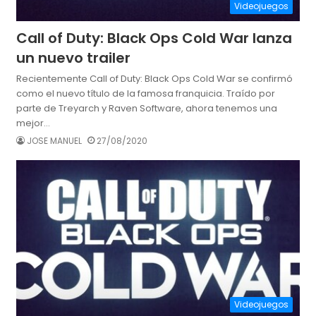
Videojuegos
Call of Duty: Black Ops Cold War lanza
un nuevo trailer
Recientemente Call of Duty: Black Ops Cold War se confirmó
como el nuevo título de la famosa franquicia. Traído por
parte de Treyarch y Raven Software, ahora tenemos una
mejor…
JOSE MANUEL
27/08/2020
Videojuegos