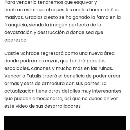
Para vencerlo tendremos que esquivar y
contrarrestar sus ataques los cuales hacen daños
masivos. Gracias a esto se ha ganado la fama en la
franquicia, siendo la imagen perfecta de la
devastación y destrucción a donde sea que
aparezca.
Castle Schrade regresará como una nueva área
donde podremos cazar, que tendrá paredes
escalables, cañones y mucho más en las ruinas.
Vencer a Fatalis traerá el beneficio de poder crear
armas y sets de armadura con sus partes. La
actualización tiene otros detalles muy interesantes
que pueden emocionarte, así que no dudes en ver
este video de sus desarrolladores.