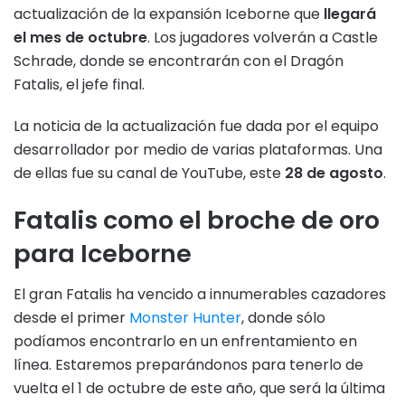
actualización de la expansión Iceborne que
llegará
el mes de octubre
. Los jugadores volverán a Castle
Schrade, donde se encontrarán con el Dragón
Fatalis, el jefe final.
La noticia de la actualización fue dada por el equipo
desarrollador por medio de varias plataformas. Una
de ellas fue su canal de YouTube, este
28 de agosto
.
Fatalis como el broche de oro
para Iceborne
El gran Fatalis ha vencido a innumerables cazadores
desde el primer
Monster Hunter
, donde sólo
podíamos encontrarlo en un enfrentamiento en
línea. Estaremos preparándonos para tenerlo de
vuelta el 1 de octubre de este año, que será la última