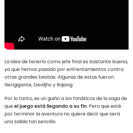
La idea de tenerlo como jefe final es bastante buena,
ya que hemos pasado por enfrentamientos contra
otras grandes bestias. Algunas de estas fueron:
Nerigigante, Deviljho y Rajang.
Por lo tanto, es un guiño a los fanáticos de la saga de
que
el juego está llegando a su fin
. Pero que esté
por terminar la aventura no quiere decir que será
una salida tan sencillo.