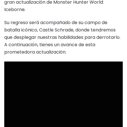
gran actualización de Monster Hunter World:
Iceborne.
Su regreso será acompañado de su campo de
batalla icónico, Castle Schrade, donde tendremos
que desplegar nuestras habilidades para derrotarlo.
A continuación, tienes un avance de esta
prometedora actualización.