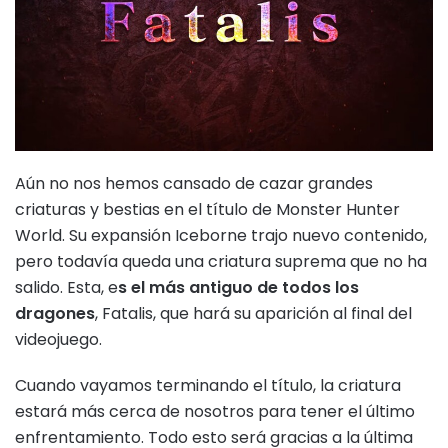
Aún no nos hemos cansado de cazar grandes
criaturas y bestias en el título de Monster Hunter
World. Su expansión Iceborne trajo nuevo contenido,
pero todavía queda una criatura suprema que no ha
salido. Esta, e
s el más antiguo de todos los
dragones
, Fatalis, que hará su aparición al final del
videojuego.
Cuando vayamos terminando el título, la criatura
estará más cerca de nosotros para tener el último
enfrentamiento. Todo esto será gracias a la última