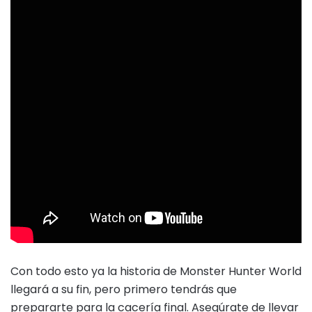
Con todo esto ya la historia de Monster Hunter World
llegará a su fin, pero primero tendrás que
prepararte para la cacería final. Asegúrate de llevar