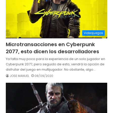
Videojuegos
Microtransacciones en Cyberpunk
2077, esto dicen los desarrolladores
Ya falta muy poco para la experiencia de un solo jugador en
Cyberpunk 2077, pero seguido de esto, vendrá la opción de
disfrutar del juego en multijugador. No obstante, algo…
JOSE MANUEL
08/09/2020