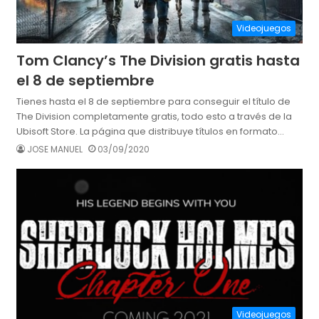
Videojuegos
Tom Clancy’s The Division gratis hasta
el 8 de septiembre
Tienes hasta el 8 de septiembre para conseguir el título de
The Division completamente gratis, todo esto a través de la
Ubisoft Store. La página que distribuye títulos en formato…
JOSE MANUEL
03/09/2020
Videojuegos