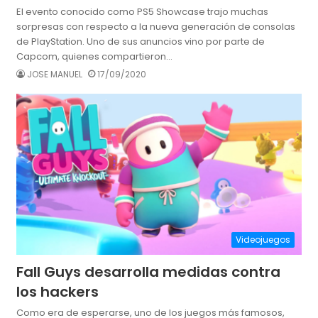
El evento conocido como PS5 Showcase trajo muchas
sorpresas con respecto a la nueva generación de consolas
de PlayStation. Uno de sus anuncios vino por parte de
Capcom, quienes compartieron…
JOSE MANUEL
17/09/2020
Videojuegos
Fall Guys desarrolla medidas contra
los hackers
Como era de esperarse, uno de los juegos más famosos,