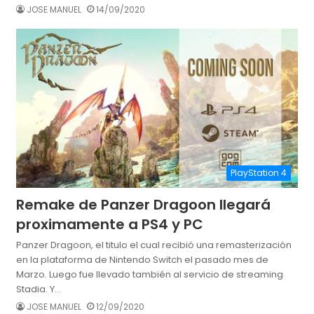
JOSE MANUEL
14/09/2020
PlayStation 4
Remake de Panzer Dragoon llegará
proximamente a PS4 y PC
Panzer Dragoon, el titulo el cual recibió una remasterización
en la plataforma de Nintendo Switch el pasado mes de
Marzo. Luego fue llevado también al servicio de streaming
Stadia. Y…
JOSE MANUEL
12/09/2020