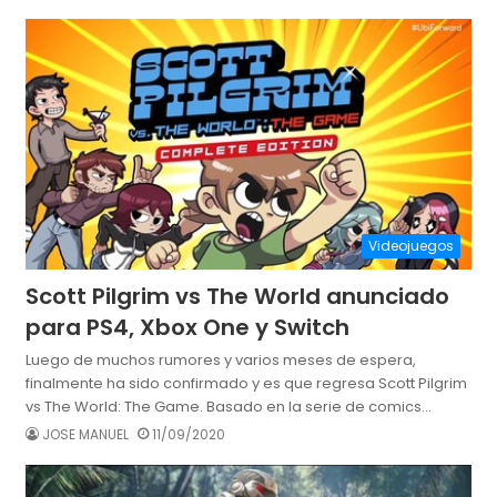
Videojuegos
Scott Pilgrim vs The World anunciado
para PS4, Xbox One y Switch
Luego de muchos rumores y varios meses de espera,
finalmente ha sido confirmado y es que regresa Scott Pilgrim
vs The World: The Game. Basado en la serie de comics…
JOSE MANUEL
11/09/2020