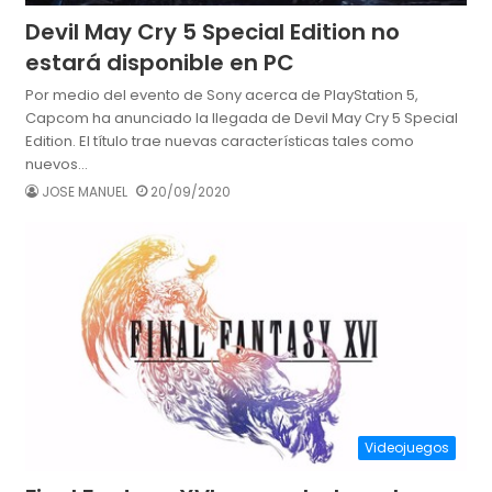
Devil May Cry 5 Special Edition no
estará disponible en PC
Por medio del evento de Sony acerca de PlayStation 5,
Capcom ha anunciado la llegada de Devil May Cry 5 Special
Edition. El título trae nuevas características tales como
nuevos…
JOSE MANUEL
20/09/2020
Videojuegos