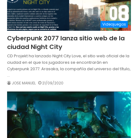
Videojuegos
Cyberpunk 2077 lanza sitio web de la
ciudad Night City
CD Projekt ha lanzado Night City Love, el sitio web oficial de la
ciudad en el que los jugadores se encontrarán en
Cyberpunk 2077. Arasaka, la compañía del universo del título,
…
JOSE MANUEL
21/09/2020