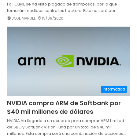
Fall Guys, se ha visto plagado de tramposos, por lo que
tomarán medidas contra los hackers. Esto no será por…
JOSE MANUEL
15/09/2020
Informática
NVIDIA compra ARM de Softbank por
$40 mil millones de dólares
NVIDIA ha llegado a un acuerdo para comprar ARM Limited
de SBG y SoftBank Vision Fund por un total de $40 mil
millones. Esta compra será una combinación de acciones…