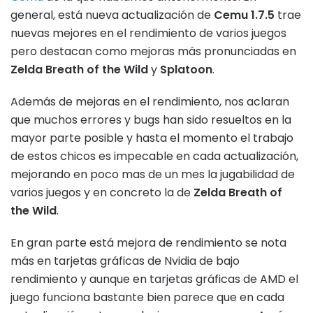
general, está nueva actualización de
Cemu 1.7.5
trae
nuevas mejores en el rendimiento de varios juegos
pero destacan como mejoras más pronunciadas en
Zelda Breath of the Wild
y
Splatoon
.
Además de mejoras en el rendimiento, nos aclaran
que muchos errores y bugs han sido resueltos en la
mayor parte posible y hasta el momento el trabajo
de estos chicos es impecable en cada actualización,
mejorando en poco mas de un mes la jugabilidad de
varios juegos y en concreto la de
Zelda Breath of
the Wild
.
En gran parte está mejora de rendimiento se nota
más en tarjetas gráficas de Nvidia de bajo
rendimiento y aunque en tarjetas gráficas de AMD el
juego funciona bastante bien parece que en cada